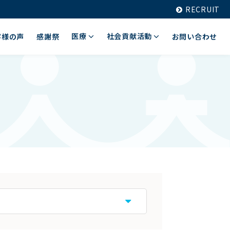
RECRUIT
医療
社会貢献活動
客様の声
感謝祭
お問い合わせ