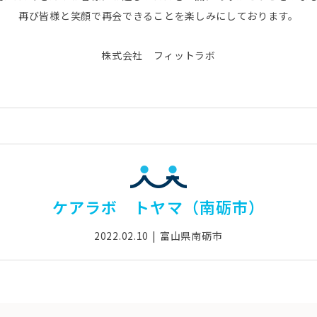
再び皆様と笑顔で再会できることを楽しみにしております。
株式会社 フィットラボ
ケアラボ トヤマ（南砺市）
2022.02.10
富山県南砺市