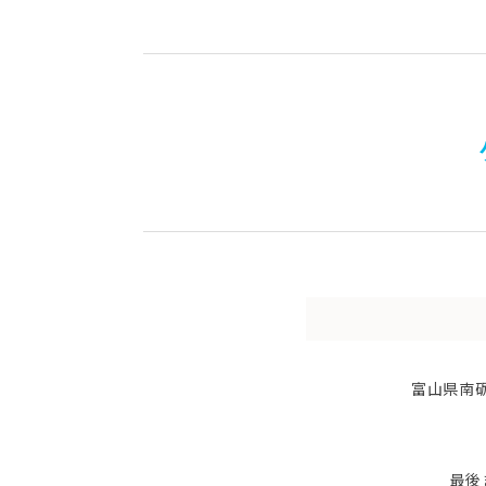
富山県南
最後