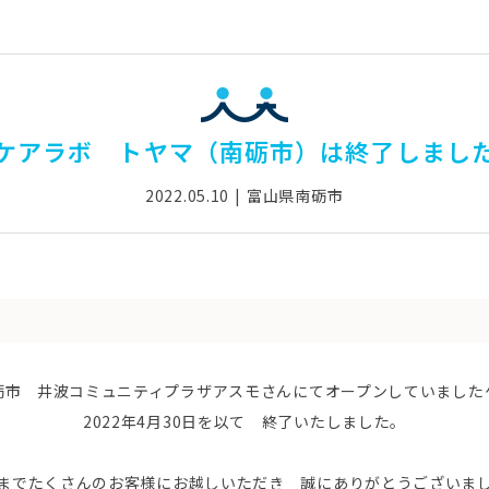
ケアラボ トヤマ（南砺市）は終了しまし
2022.05.10
富山県南砺市
砺市 井波コミュニティプラザアスモさんにてオープンしていました
2022年4月30日を以て 終了いたしました。
までたくさんのお客様にお越しいただき 誠にありがとうございま