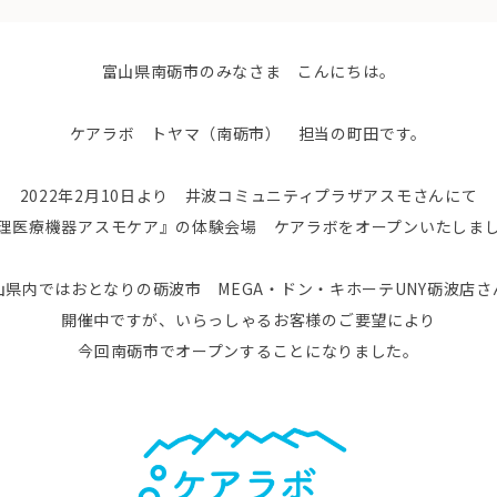
富山県南砺市のみなさま こんにちは。
ケアラボ トヤマ（南砺市） 担当の町田です。
2022年2月10日より 井波コミュニティプラザアスモさんにて
理医療機器アスモケア』の体験会場 ケアラボをオープンいたしま
山県内ではおとなりの砺波市 MEGA・ドン・キホーテUNY砺波店さ
開催中ですが、いらっしゃるお客様のご要望により
今回南砺市でオープンすることになりました。