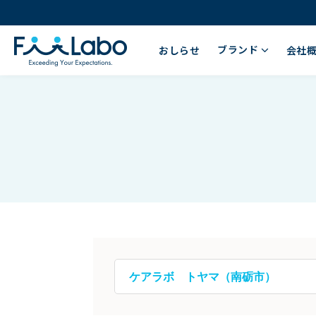
ブランド
おしらせ
会社