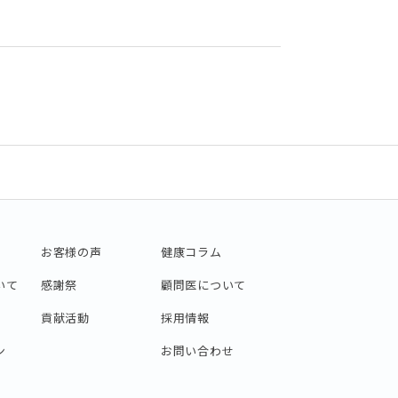
お客様の声
健康コラム
いて
感謝祭
顧問医について
貢献活動
採用情報
ン
お問い合わせ