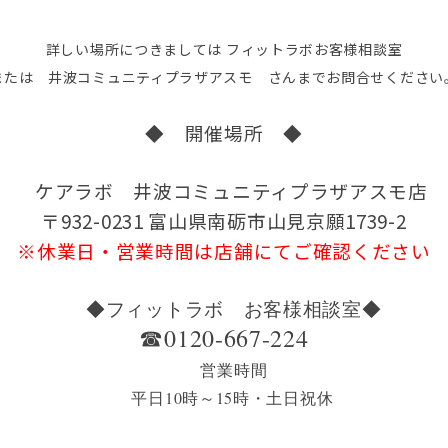
詳しい場所につきましては フィットラボお客様相談室
または 井波コミュニティプラザアスモ さんまでお問合せください
◆ 開催場所 ◆
ケアラボ 井波コミュニティプラザアスモ店
〒932-0231 富山県南砺市山見京願1739-2
※休業日・営業時間は店舗にてご確認ください
◆フィットラボ お客様相談室◆
☎0120-667-224
営業時間
平日10時～15時・土日祝休