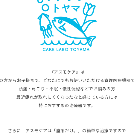
『アスモケア』は
の方からお子様まで、どなたにでもお使いいただける管理医療機器
頭痛・肩こり・不眠・慢性便秘などでお悩みの方
最近疲れが取れにくくなったなと感じている方には
特におすすめの治療器です。
さらに アスモケアは「座るだけ。」の簡単な治療ですので