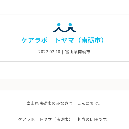
ケアラボ トヤマ（南砺市）
2022.02.10
富山県南砺市
富山県南砺市のみなさま こんにちは。
ケアラボ トヤマ（南砺市） 担当の町田です。