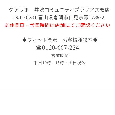
ケアラボ 井波コミュニティプラザアスモ店
〒932-0231 富山県南砺市山見京願1739-2
※休業日・営業時間は店舗にてご確認ください
◆フィットラボ お客様相談室◆
☎0120-667-224
営業時間
平日10時～15時・土日祝休