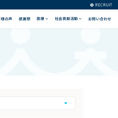
RECRUIT
医療
社会貢献活動
客様の声
感謝祭
お問い合わせ