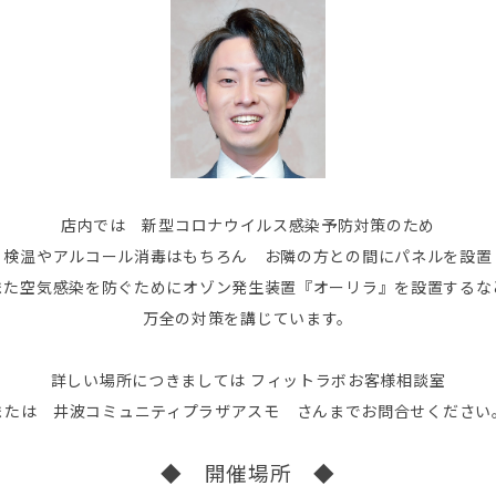
店内では 新型コロナウイルス感染予防対策のため
検温やアルコール消毒はもちろん お隣の方との間にパネルを設置
また空気感染を防ぐためにオゾン発生装置『オーリラ』を設置するな
万全の対策を講じています。
詳しい場所につきましては フィットラボお客様相談室
または 井波コミュニティプラザアスモ さんまでお問合せください
◆ 開催場所 ◆