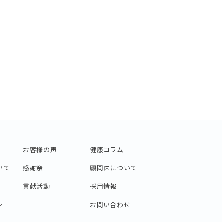
お客様の声
健康コラム
いて
感謝祭
顧問医について
貢献活動
採用情報
ン
お問い合わせ