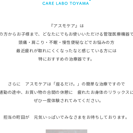
『アスモケア』は
の方からお子様まで、どなたにでもお使いいただける管理医療機器
頭痛・肩こり・不眠・慢性便秘などでお悩みの方
最近疲れが取れにくくなったなと感じている方には
特におすすめの治療器です。
さらに アスモケアは「座るだけ。」の簡単な治療ですので
通勤の途中、お買い物の合間の休憩に 疲れたお身体のリラックス
ぜひ一度体験されてみてください。
担当の町田が 元気いっぱいでみなさまをお待ちしております。