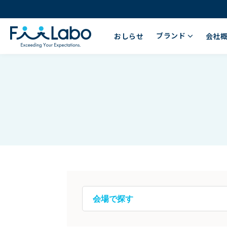
ブランド
おしらせ
会社