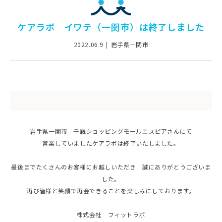
ケアラボ イワテ（一関市）は終了しました
2022.06.9
岩手県一関市
岩手県一関市 千厩ショッピングモールエスピアさんにて
営業していましたケアラボは終了いたしました。
最後までたくさんのお客様にお越しいただき 誠にありがとうございま
した。
再び皆様と笑顔で再会できることを楽しみにしております。
株式会社 フィットラボ