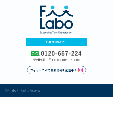
お客様相談窓口
受付時間 平日10：00〜15：00
フィットラボの最新情報を配信中！
©Fitlabo All Rights Reserved.