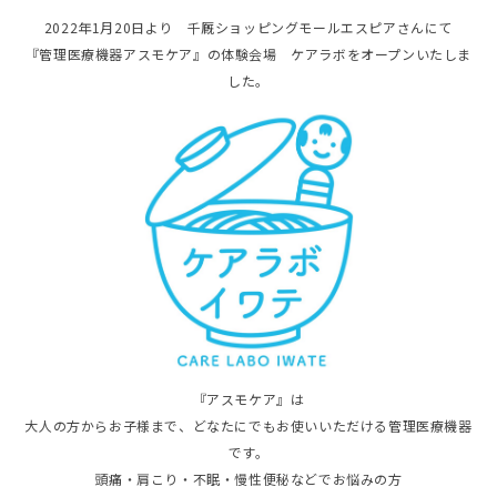
2022年1月20日より 千厩ショッピングモールエスピアさんにて
『管理医療機器アスモケア』の体験会場 ケアラボをオープンいたしま
した。
『アスモケア』は
大人の方からお子様まで、どなたにでもお使いいただける管理医療機器
です。
頭痛・肩こり・不眠・慢性便秘などでお悩みの方