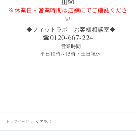
田90
※休業日・営業時間は店舗にてご確認くださ
い
◆フィットラボ お客様相談室◆
☎0120-667-224
営業時間
平日10時～15時・土日祝休
トップページ
ケアラボ