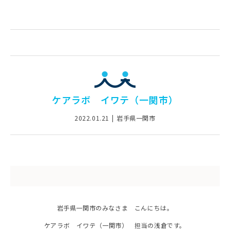
ケアラボ イワテ（一関市）
2022.01.21
岩手県一関市
岩手県一関市のみなさま こんにちは。
ケアラボ イワテ（一関市） 担当の浅倉です。