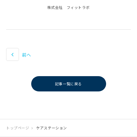
株式会社 フィットラボ
前へ
記事一覧に戻る
トップページ
ケアステーション