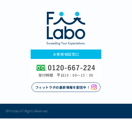
お客様相談窓口
受付時間 平日10：00〜15：00
フィットラボの最新情報を配信中！
©Fitlabo All Rights Reserved.