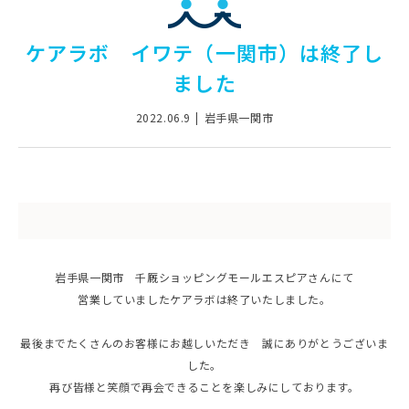
ケアラボ イワテ（一関市）は終了し
ました
2022.06.9
岩手県一関市
岩手県一関市 千厩ショッピングモールエスピアさんにて
営業していましたケアラボは終了いたしました。
最後までたくさんのお客様にお越しいただき 誠にありがとうございま
した。
再び皆様と笑顔で再会できることを楽しみにしております。