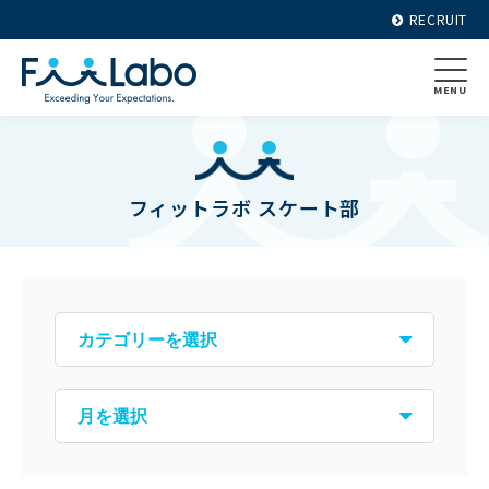
RECRUIT
MENU
フィットラボ スケート部