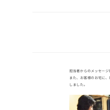
担当者からのメッセージ
また、お客様のお宅に、
しました。