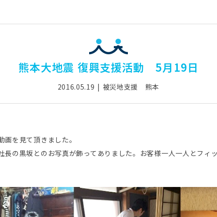
熊本大地震 復興支援活動 5月19日
2016.05.19
被災地支援 熊本
動画を見て頂きました。
社長の黒坂とのお写真が飾ってありました。お客様一人一人とフィ