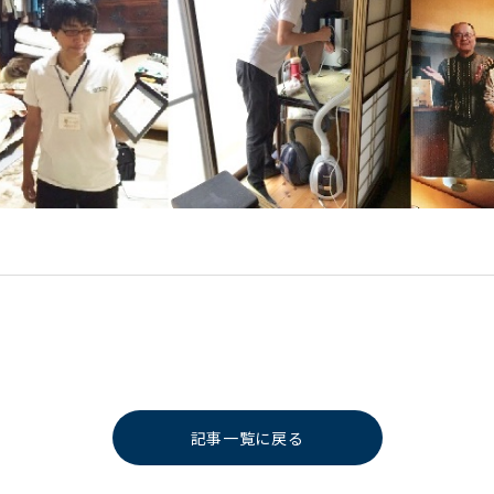
記事一覧に戻る