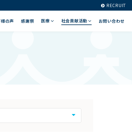
RECRUIT
医療
社会貢献活動
客様の声
感謝祭
お問い合わせ