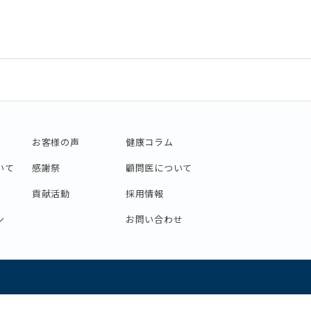
お客様の声
健康コラム
いて
感謝祭
顧問医について
貢献活動
採用情報
ン
お問い合わせ