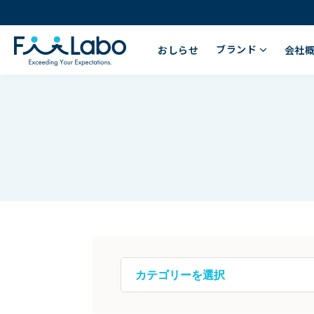
ブランド
おしらせ
会社