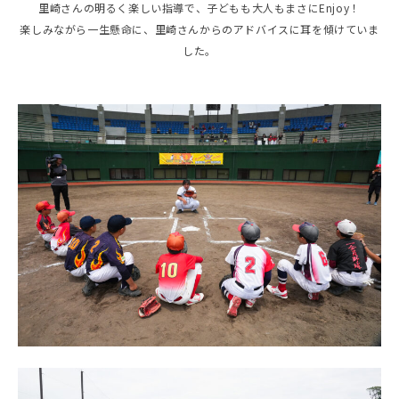
里崎さんの明るく楽しい指導で、子どもも大人もまさにEnjoy！
楽しみながら一生懸命に、里崎さんからのアドバイスに耳を傾けていま
した。