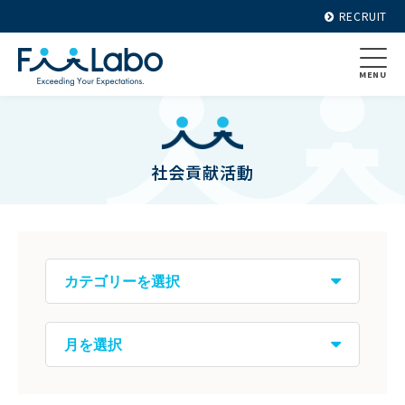
RECRUIT
MENU
社会貢献活動