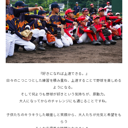
『好きになれば上達できる。』
日々のこつこつとした練習を積み重ね、上達することで野球を楽しめる
ようになる。
そして何よりも野球が好きという気持ちが、原動力。
大人になってからのチャレンジにも通じることですね。
子供たちのキラキラした眼差しと笑顔から、大人たちが元気と希望をも
らう