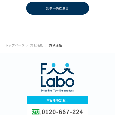
記事一覧に戻る
トップページ
貢献活動
貢献活動
お客様相談窓口