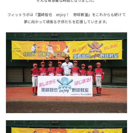
そんな有意義な時間となりました。
フィットラボは『里崎智也 enjoy！ 野球教室』をこれからも続けて
夢に向かって頑張る子供たちを応援していきます。