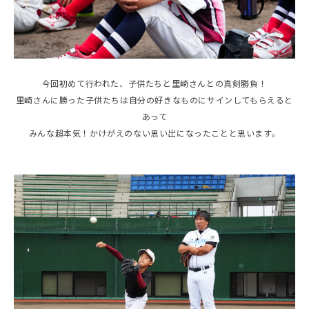
今回初めて行われた、子供たちと里崎さんとの真剣勝負！
里崎さんに勝った子供たちは自分の好きなものにサインしてもらえると
あって
みんな超本気！かけがえのない思い出になったことと思います。