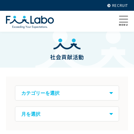
RECRUIT
MENU
社会貢献活動