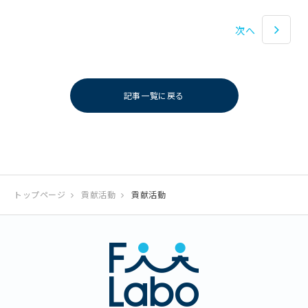
次へ
記事一覧に戻る
トップページ
貢献活動
貢献活動