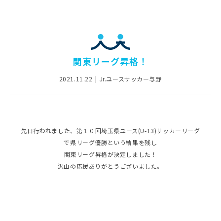
関東リーグ昇格！
2021.11.22
Jr.ユースサッカー与野
先日行われました、第１０回埼玉県ユース(U-13)サッカーリーグ
で県リーグ優勝という結果を残し
関東リーグ昇格が決定しました！
沢山の応援ありがとうございました。