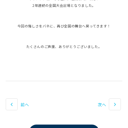
2年連続の全国大会出場となりました。
今回の悔しさをバネに、再び全国の舞台へ戻ってきます！
たくさんのご声援、ありがとうございました。
前へ
次へ