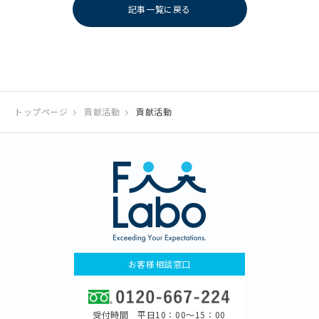
記事一覧に戻る
トップページ
貢献活動
貢献活動
お客様相談窓口
受付時間 平日10：00〜15：00