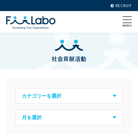
RECRUIT
MENU
社会貢献活動