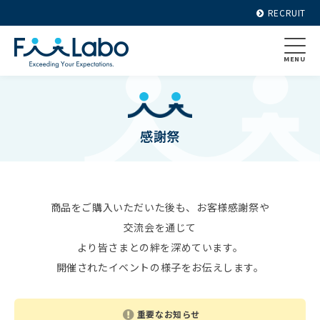
RECRUIT
MENU
感謝祭
商品をご購入いただいた後も、お客様感謝祭や
交流会を通じて
より皆さまとの絆を深めています。
開催されたイベントの様子をお伝えします。
重要なお知らせ