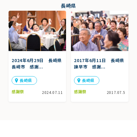
長崎県
2024年6月29日 長崎県
2017年6月11日 長崎県
長崎市 感謝...
諫早市 感謝...
長崎県
長崎県
感謝祭
感謝祭
2024.07.11
2017.07.5