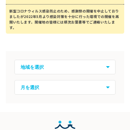
新型コロナウィルス感染防止のため、感謝祭の開催を中止しており
ましたが2022年5月より感染対策を十分に行った環境での開催を再
開いたします。開催地の皆様には順次お葉書等でご連絡いたしま
す。