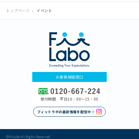
トップページ
イベント
お客様相談窓口
受付時間 平日10：00〜15：00
フィットラボの最新情報を配信中！
©Fitlabo All Rights Reserved.