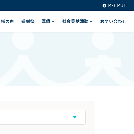
RECRUIT
医療
社会貢献活動
客様の声
感謝祭
お問い合わせ