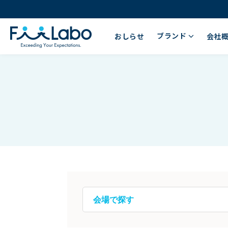
ブランド
おしらせ
会社