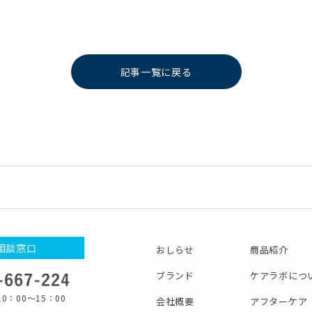
記事一覧に戻る
相談窓口
おしらせ
商品紹介
ブランド
ケアラボにつ
0：00〜15：00
会社概要
アフターケア