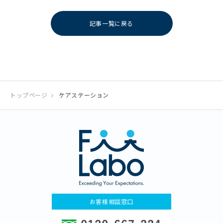
記事一覧に戻る
トップページ
ケアステーション
お客様相談窓口