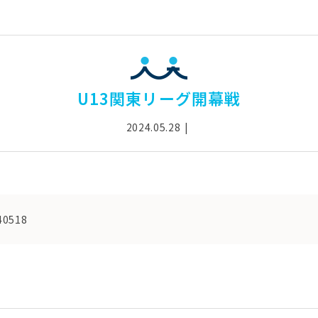
U13関東リーグ開幕戦
2024.05.28
40518