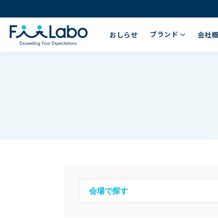
ブランド
おしらせ
会社