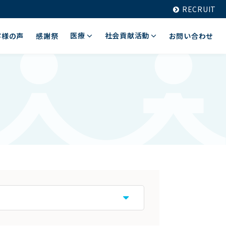
RECRUIT
医療
社会貢献活動
客様の声
感謝祭
お問い合わせ