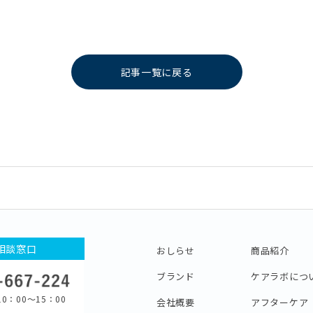
記事一覧に戻る
相談窓口
おしらせ
商品紹介
ブランド
ケアラボにつ
0：00〜15：00
会社概要
アフターケア