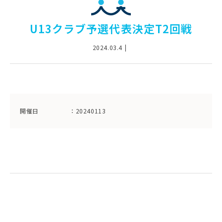
U13クラブ予選代表決定T2回戦
2024.03.4
開催日
：20240113