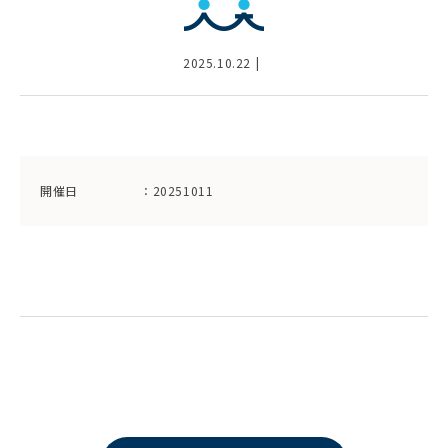
2025.10.22
開催日
：20251011