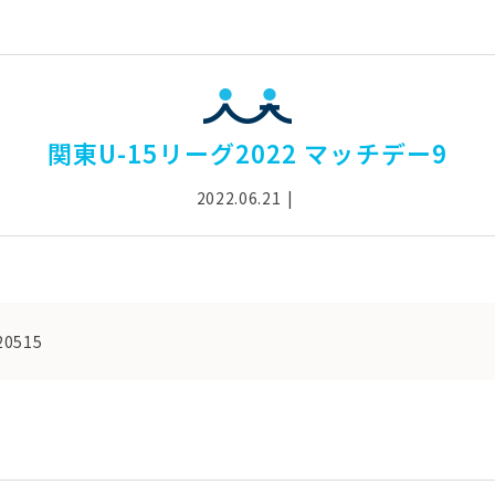
関東U-15リーグ2022 マッチデー9
2022.06.21
20515