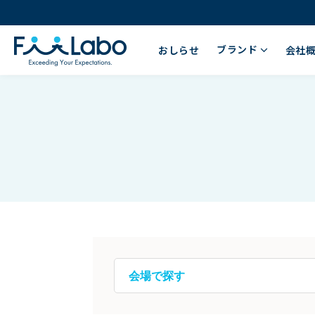
ブランド
おしらせ
会社