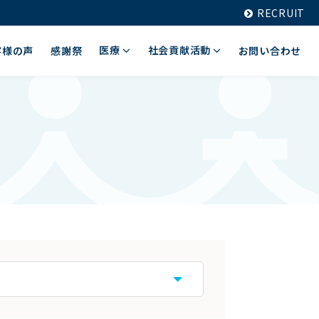
RECRUIT
医療
社会貢献活動
客様の声
感謝祭
お問い合わせ