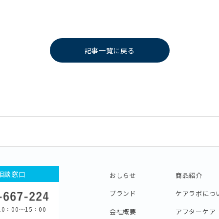
記事一覧に戻る
相談窓口
おしらせ
商品紹介
ブランド
ケアラボにつ
0：00〜15：00
会社概要
アフターケア