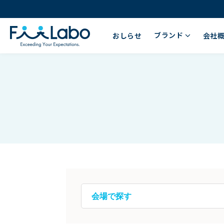
ブランド
おしらせ
会社