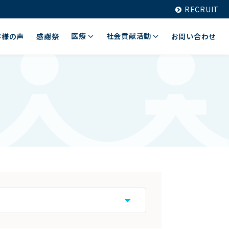
RECRUIT
医療
社会貢献活動
客様の声
感謝祭
お問い合わせ