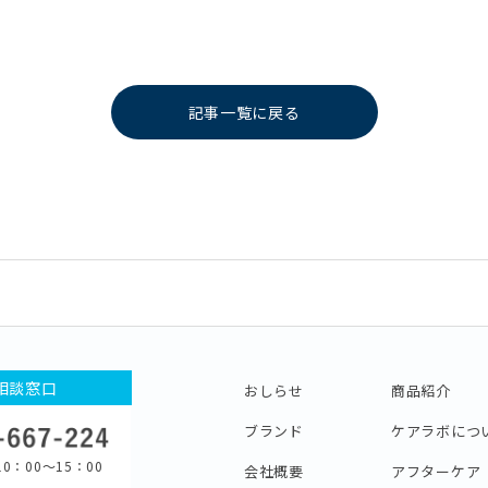
記事一覧に戻る
相談窓口
おしらせ
商品紹介
ブランド
ケアラボにつ
0：00〜15：00
会社概要
アフターケア