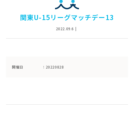
関東U-15リーグマッチデー13
2022.09.6
開催日
：20220828