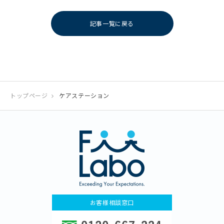
記事一覧に戻る
トップページ
ケアステーション
お客様相談窓口