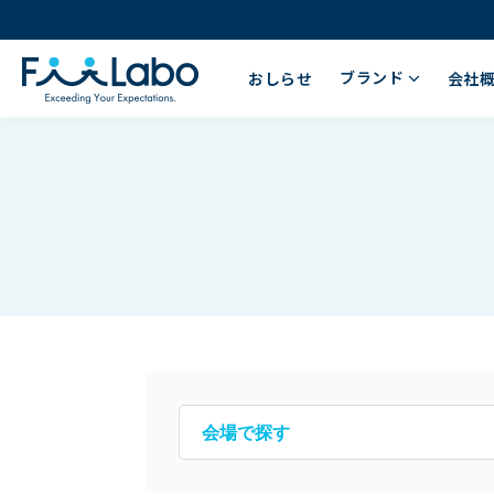
ブランド
おしらせ
会社