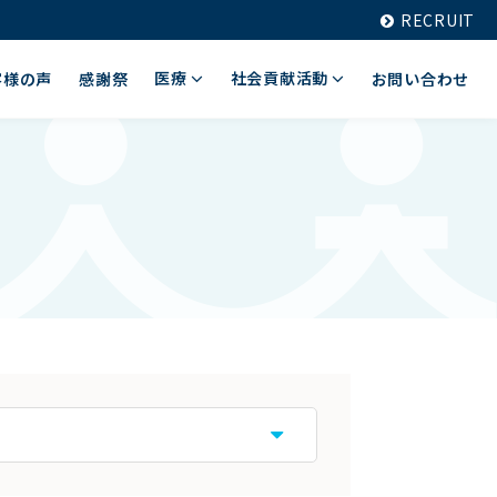
RECRUIT
医療
社会貢献活動
客様の声
感謝祭
お問い合わせ