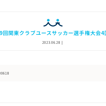
29回関東クラブユースサッカー選手権大会4
2023.06.28
30618