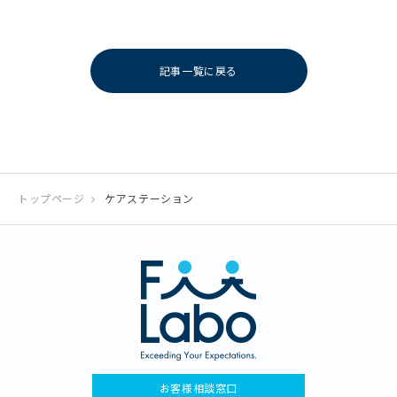
記事一覧に戻る
トップページ
ケアステーション
お客様相談窓口