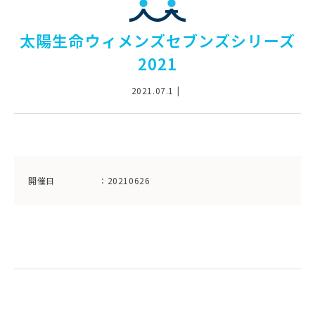
太陽生命ウィメンズセブンズシリーズ
2021
2021.07.1
開催日
：20210626