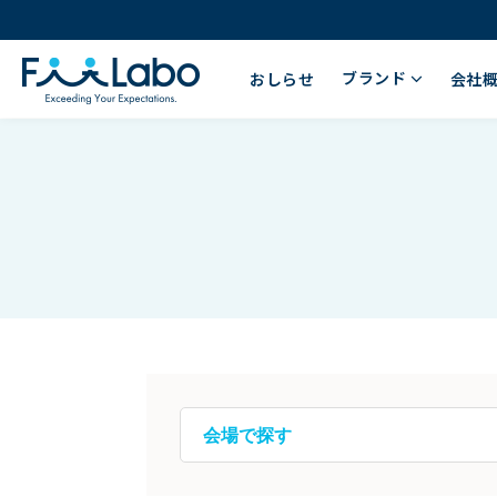
ブランド
おしらせ
会社