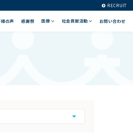
RECRUIT
医療
社会貢献活動
客様の声
感謝祭
お問い合わせ