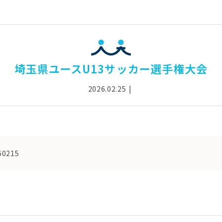
埼玉県ユースU13サッカー選手権大会
2026.02.25
60215