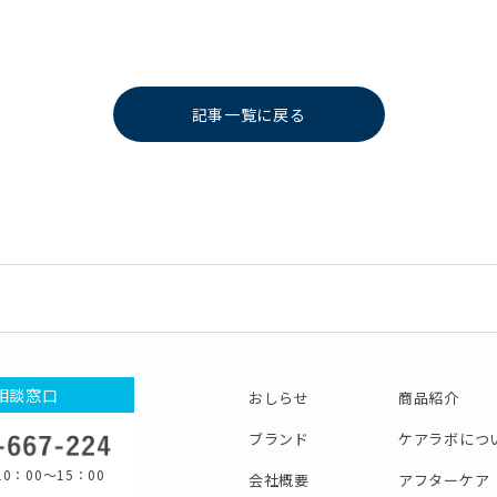
記事一覧に戻る
相談窓口
おしらせ
商品紹介
ブランド
ケアラボにつ
0：00〜15：00
会社概要
アフターケア