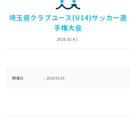
埼玉県クラブユース(U14)サッカー選
手権大会
2025.02.4
開催日
：20250125