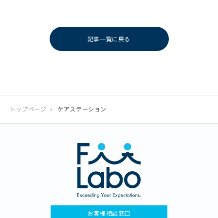
記事一覧に戻る
トップページ
ケアステーション
お客様相談窓口