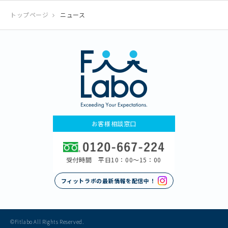
トップページ
ニュース
お客様相談窓口
受付時間 平日10：00〜15：00
フィットラボの最新情報を配信中！
©Fitlabo All Rights Reserved.