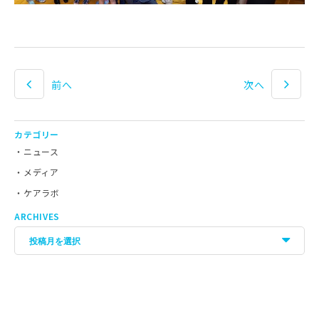
前へ
次へ
カテゴリー
ニュース
メディア
ケアラボ
ARCHIVES