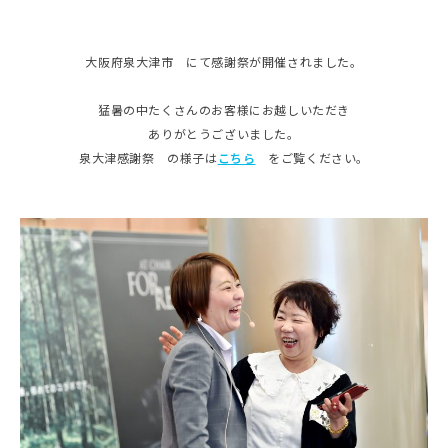
大阪府泉大津市 にて感謝祭が開催されました。
猛暑の中たくさんのお客様にお越しいただき
ありがとうございました。
泉大津感謝祭 の様子は
こちら
をご覧ください。