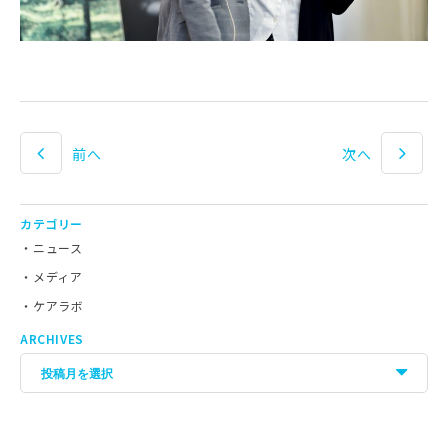
前へ
次へ
カテゴリー
ニュース
メディア
ケアラボ
ARCHIVES