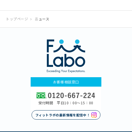
トップページ
ニュース
お客様相談窓口
受付時間 平日10：00〜15：00
フィットラボの最新情報を配信中！