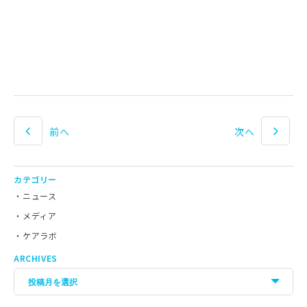
前へ
次へ
カテゴリー
ニュース
メディア
ケアラボ
ARCHIVES