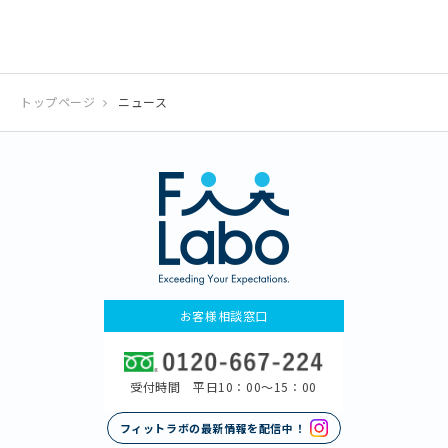
トップページ
ニュース
お客様相談窓口
受付時間 平日10：00〜15：00
フィットラボの最新情報を配信中！