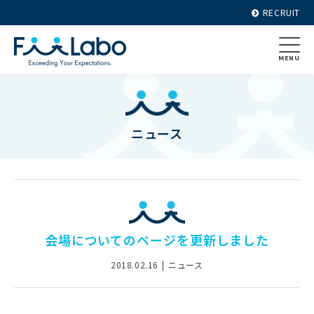
RECRUIT
MENU
ニュース
会場についてのページを更新しました
2018.02.16
ニュース