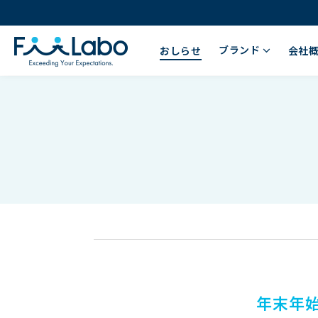
ブランド
おしらせ
会社
年末年