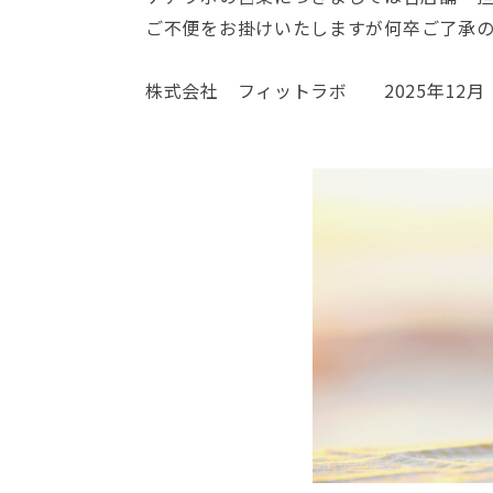
ご不便をお掛けいたしますが
何卒ご了承
株式会社 フィットラボ 2025年12月