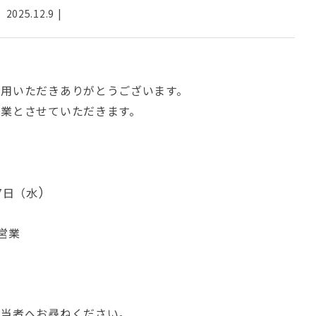
2025.12.9
利用いただきありがとうございます。
休業とさせていただきます。
）
月7日（水
の営業
担当者へお尋ねください。