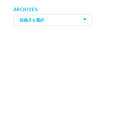
ARCHIVES