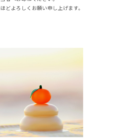
のほどよろしくお願い申し上げます。