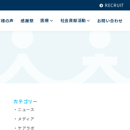
RECRUIT
医療
社会貢献活動
客様の声
感謝祭
お問い合わせ
カテゴリー
ニュース
メディア
ケアラボ