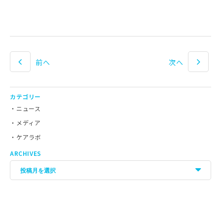
前へ
次へ
カテゴリー
ニュース
メディア
ケアラボ
ARCHIVES