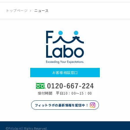
トップページ
ニュース
お客様相談窓口
受付時間 平日10：00〜15：00
フィットラボの最新情報を配信中！
©Fitlabo All Rights Reserved.