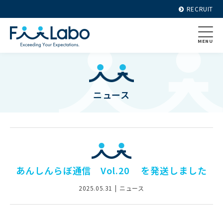
RECRUIT
MENU
ニュース
あんしんらぼ通信 Vol.20 を発送しました
2025.05.31
ニュース