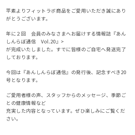
平素よりフィットラボ商品をご愛用いただき誠にあり
がとうございます。
年に２回 会員のみなさまへお届けする情報誌
『あん
しんらぼ通信 Vol.20』>
が完成いたしました。すでに皆様のご自宅へ発送完了
しております。
今回は『あんしんらぼ通信』の発行後、記念すべき20
号となります。
ご愛用者様の声、スタッフからのメッセージ、季節ご
との健康情報など
充実した内容となっています。
ぜひ楽しみにご覧くだ
さい。