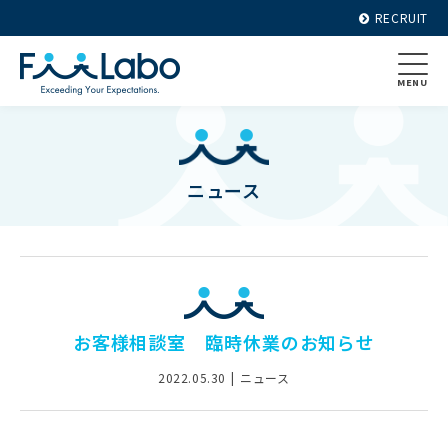
RECRUIT
MENU
ニュース
お客様相談室 臨時休業のお知らせ
2022.05.30
ニュース