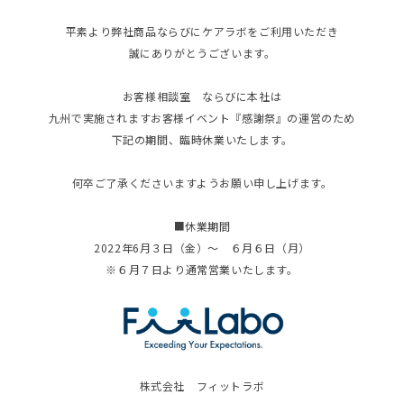
平素より弊社商品ならびにケアラボをご利用いただき
誠にありがとうございます。
お客様相談室 ならびに本社は
九州で実施されますお客様イベント『感謝祭』の運営のため
下記の期間、臨時休業いたします。
何卒ご了承くださいますようお願い申し上げます。
■休業期間
2022年6月３日（金）～ ６月６日（月）
※６月７日より通常営業いたします。
株式会社 フィットラボ