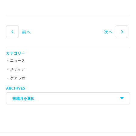
前へ
次へ
カテゴリー
ニュース
メディア
ケアラボ
ARCHIVES