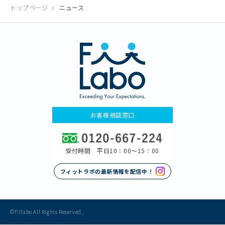
トップページ
ニュース
お客様相談窓口
受付時間 平日10：00〜15：00
フィットラボの最新情報を配信中！
©Fitlabo All Rights Reserved.