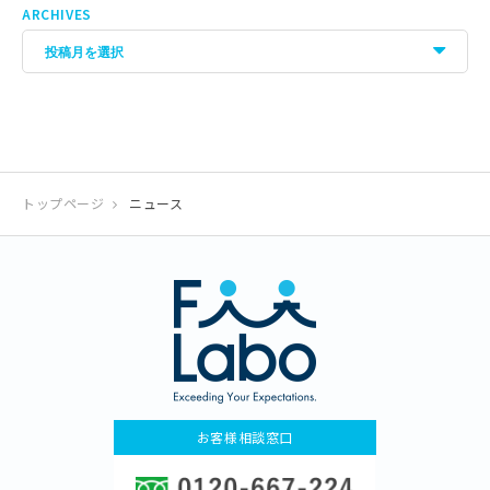
ARCHIVES
トップページ
ニュース
お客様相談窓口