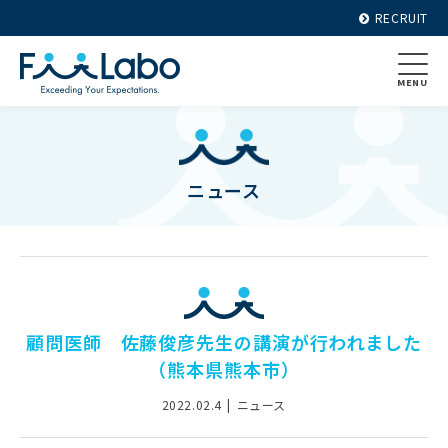
RECRUIT
MENU
ニュース
顧問医師 佐藤俊彦先生の講演が行われました
（熊本県熊本市）
2022.02.4
ニュース