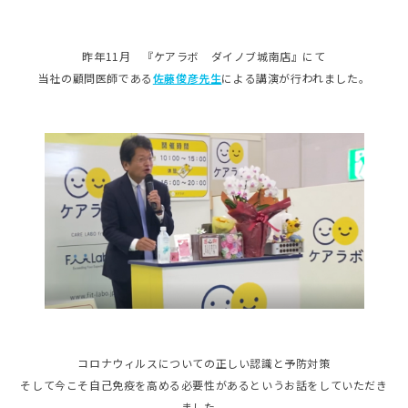
昨年11月 『ケアラボ ダイノブ城南店』にて
当社の顧問医師である
佐藤俊彦先生
による講演が行われました。
コロナウィルスについての正しい認識と予防対策
そして今こそ自己免疫を高める必要性があるというお話をしていただき
ました。