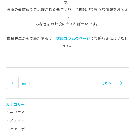
す。
医療の最前線でご活躍される先生より、全国各地で様々な情報をお伝え
し
みなさまのお役に立てれば幸いです。
佐藤先生からの最新情報は
健康コラムのページ
にて随時お伝えいたし
ます。
前へ
次へ
カテゴリー
ニュース
メディア
ケアラボ