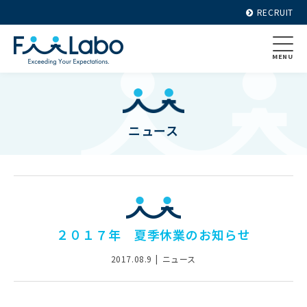
RECRUIT
MENU
ニュース
２０１７年 夏季休業のお知らせ
2017.08.9
ニュース