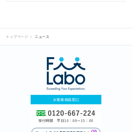
トップページ
ニュース
お客様相談窓口
受付時間 平日10：00〜15：00