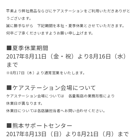
平素より弊社商品ならびにケアステーションをご利用いただきありがと
うございます。
誠に勝手ながら 下記期間を本社・夏季休業とさせていただきます。
何卒ご了承くださいますようお願い申し上げます。
■夏季休業期間
2017年8月11日（金・祝）より8月16日（水）
まで
※8月17日（木）より通常営業をいたします。
■ケアステーション会場について
ケアステーション会場については 各量販店の業務形態により
休業日が異なります。
休業日については各店舗担当者へお問い合わせください。
■熊本サポートセンター
2017年8月13日（日）より8月21日（月）まで