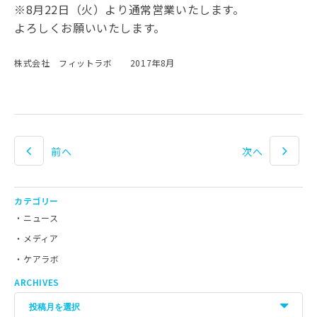
※8月22日（火）より通常営業いたします。
よろしくお願いいたします。
株式会社 フィットラボ 2017年8月
前へ
次へ
カテゴリー
ニュース
メディア
ケアラボ
ARCHIVES