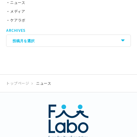
ニュース
メディア
ケアラボ
ARCHIVES
トップページ
ニュース