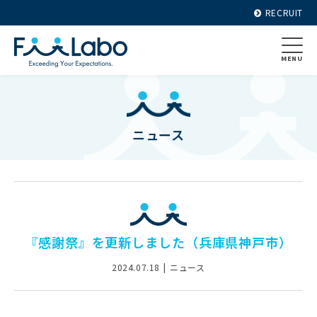
RECRUIT
MENU
ニュース
『感謝祭』を更新しました（兵庫県神戸市）
2024.07.18
ニュース