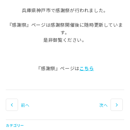
兵庫県神戸市で感謝祭が行われました。
『感謝祭』ページは感謝祭開催後に随時更新していま
す。
是非御覧ください。
『感謝祭』ページは
こちら
前へ
次へ
カテゴリー