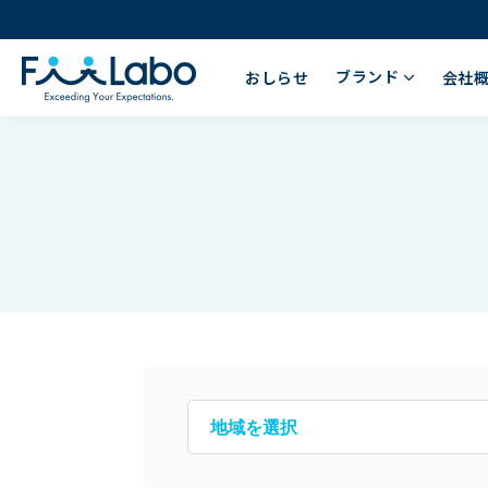
ブランド
おしらせ
会社