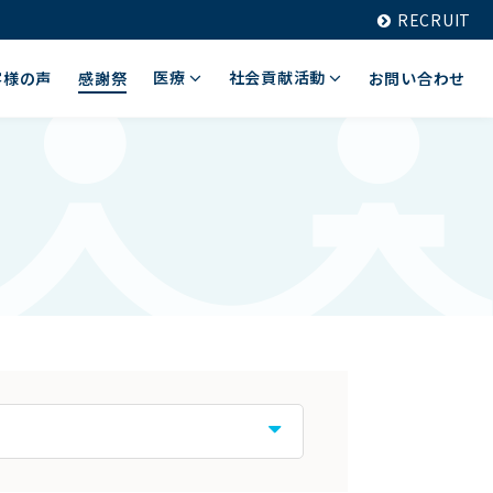
RECRUIT
医療
社会貢献活動
客様の声
感謝祭
お問い合わせ