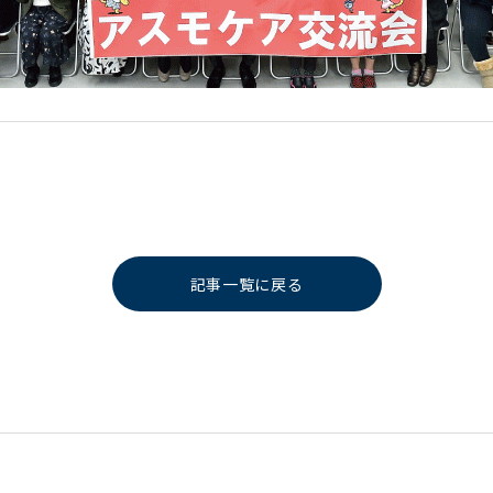
記事一覧に戻る