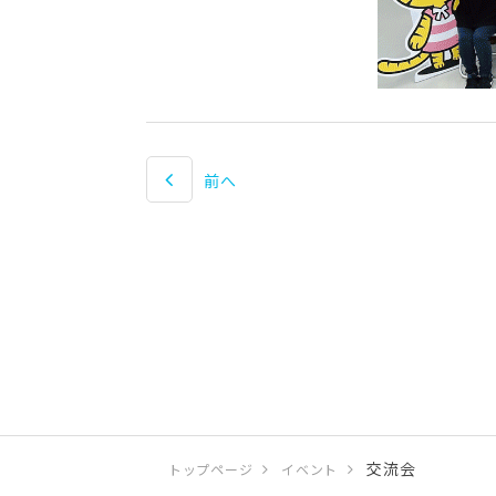
前へ
交流会
トップページ
イベント