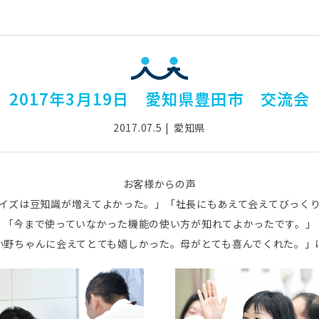
2017年3月19日 愛知県豊田市 交流会
2017.07.5
愛知県
お客様からの声
イズは豆知識が増えてよかった。」「社長にもあえて会えてびっく
「今まで使っていなかった機能の使い方が知れてよかったです。」
小野ちゃんに会えてとても嬉しかった。母がとても喜んでくれた。」