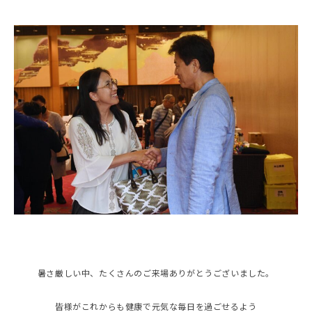
暑さ厳しい中、たくさんのご来場ありがとうございました。
皆様がこれからも健康で元気な毎日を過ごせるよう