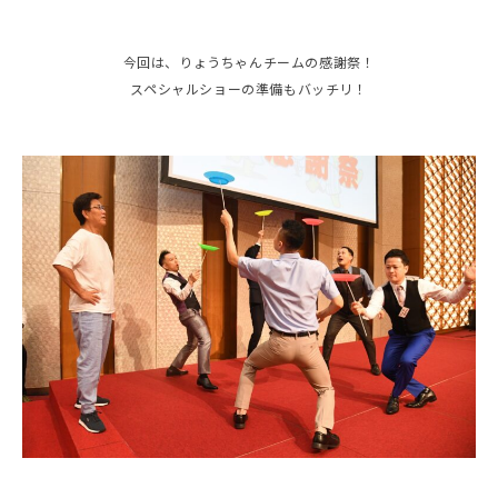
今回は、りょうちゃんチームの感謝祭！
スペシャルショーの準備もバッチリ！