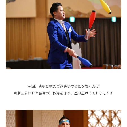
今回、皆様と初めてお会いするたかちゃんは
南京玉すだれで会場の一体感を作り、盛り上げてくれました！