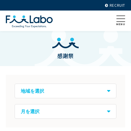
RECRUIT
MENU
感謝祭