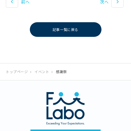
前へ
次へ
記事一覧に戻る
トップページ
イベント
感謝祭