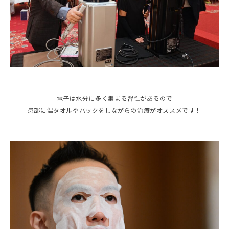
電子は水分に多く集まる習性があるので
患部に温タオルやパックをしながらの治療がオススメです！