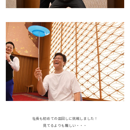
社長も初めての皿回しに挑戦しました！
見てるよりも難しい・・・