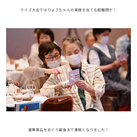
クイズ大会ではりょうちゃんの奥様を当てる超難問が！
豪華景品をめぐり最後まで激戦となりました！