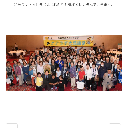
私たちフィットラボはこれからも皆様と共に歩んでいきます。