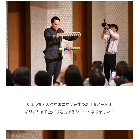
りょうちゃんの中国ゴマは天井の高さ８メートル
ギリギリまで上がり迫力あるショーとなりました！