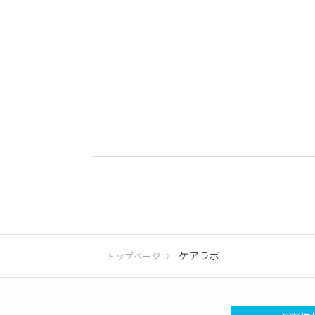
ケアラボ
トップページ