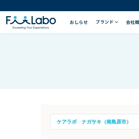
ブランド
おしらせ
会社