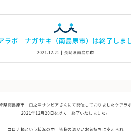
アラボ ナガサキ（南島原市）は終了しま
2021.12.21
長崎県南島原市
崎県南島原市 口之津サンピアさんにて開催しておりましたケアラ
2021年12月20日を以て 終了いたしました。
コロナ禍という状況の中 皆様の温かいお気持ちに支えられ