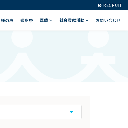
RECRUIT
医療
社会貢献活動
客様の声
感謝祭
お問い合わせ