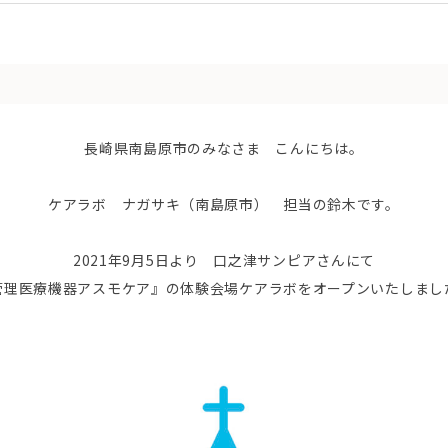
長崎県南島原市のみなさま こんにちは。
ケアラボ ナガサキ（南島原市） 担当の鈴木です。
2021年9月5日より 口之津サンピアさんにて
管理医療機器アスモケア』の体験会場ケアラボをオープンいたしまし