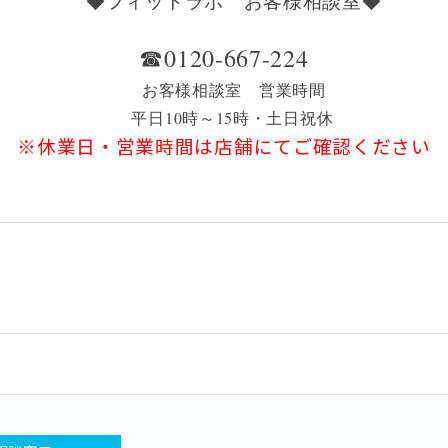
◆フィットラボ お客様相談室◆
☎0120-667-224
お客様相談室
営業時間
平日10時～15時・土日祝休
※休業日・営業時間は店舗にてご確認ください