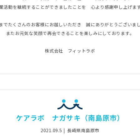
業活動を継続することができましたことを 心より感謝申し上げま
までたくさんのお客様にお越しいただき 誠にありがとうございま
またお元気な笑顔で再会できることを楽しみにしております。
株式会社 フィットラボ
ケアラボ ナガサキ（南島原市）
2021.09.5
長崎県南島原市