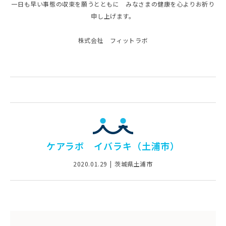
一日も早い事態の収束を願うとともに みなさまの健康を心よりお祈り
申し上げます。
株式会社 フィットラボ
ケアラボ イバラキ（土浦市）
2020.01.29
茨城県土浦市