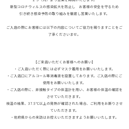
新型コロナウィルスの感染拡大を防止し お客様の安全を守るため
引き続き感染予防の取り組みを徹底し営業いたします。
ご入店の際にお客様には以下の内容についてご協力を賜りますことをご
了承くださいませ。
【ご来店いただくお客様へのお願い】
・ご入店いただく際には必ずマスク着用をお願いいたします。
・ご入店口にアルコール等消毒液を設置しております。ご入店の際にご
使用をお願いいたします。
・ご入店の際に、非接触タイプの体温計を用い、お客様の体温の確認を
させていただきます。
検温の結果、37.5℃以上の発熱が確認された場合、ご利用をお断りさせ
ていただきます。
・他府県からの来訪はお控えいただきますようお願いいたします。