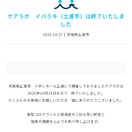
ケアラボ イバラキ（土浦市）は終了いたしま
した
2020.10.27
茨城県土浦市
茨城県土浦市 イオンモール土浦にて開催しておりましたケアラボは
2020年10月25日を以て 終了いたしました。
たくさんのお客様にお越しいただき 誠にありがとうございました。
新型コロナウィルス感染症の１日も早い終息と
皆様の健康を心よりお祈り申し上げます。