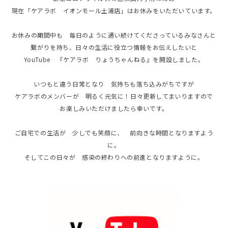
現在「ケアラボ イオンモール土浦店」はお休みをいただいています。
お休みの期間中も 毎日のように通い続けてくださっているみなさんと
繋がりを持ち、日々の生活に役立つ情報をお伝えしたいと
YouTube 『ケアラボ りょうちゃんねる』を開設しました。
いつもと違う日常となり 気持ちも落ち込みがちですが
ケアラボのメンバーが 明るく元気に！日々更新してまいりますので
お楽しみいただけましたら幸いです。
ご自宅での生活が 少しでも笑顔に、 前向きな時間となりますよう
に。
そしてこの日々が 感染の終わりへの前進となりますように。