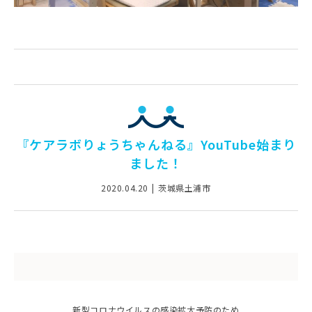
『ケアラボりょうちゃんねる』YouTube始まり
ました！
2020.04.20
茨城県土浦市
新型コロナウイルスの感染拡大予防のため