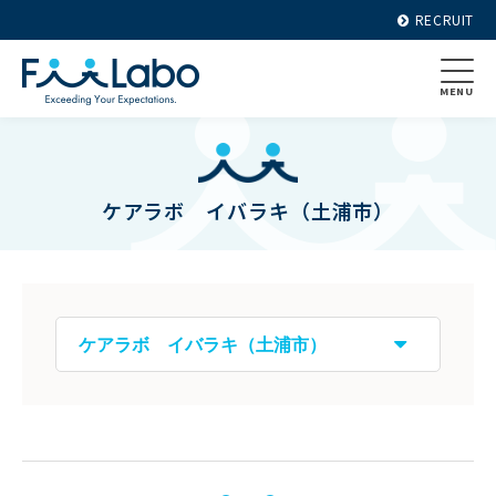
RECRUIT
MENU
ケアラボ イバラキ（土浦市）