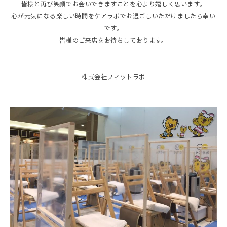
皆様と再び笑顔でお会いできますことを心より嬉しく思います。
心が元気になる楽しい時間をケアラボでお過ごしいただけましたら幸い
です。
皆様のご来店をお待ちしております。
株式会社フィットラボ