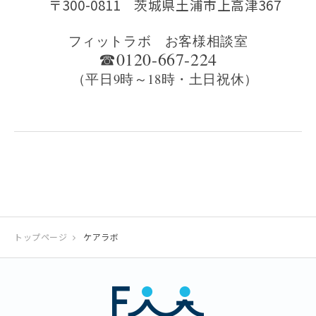
〒300-0811 茨城県土浦市上高津367
フィットラボ お客様相談室
☎0120-667-224
（平日9時～18時・土日祝休）
トップページ
ケアラボ