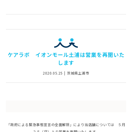
ケアラボ イオンモール土浦は営業を再開いた
します
2020.05.25
茨城県土浦市
「政府による緊急事態宣言の全面解除」により当店舗については ５月
２５（月）より営業を再開いたします。