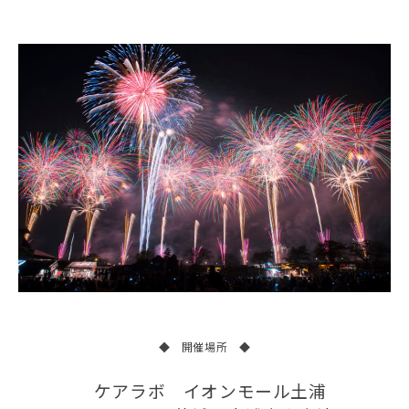
◆ 開催場所 ◆
ケアラボ イオンモール土浦