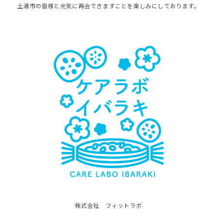
土浦市の皆様と元気に再会できますことを楽しみにしております。
株式会社 フィットラボ