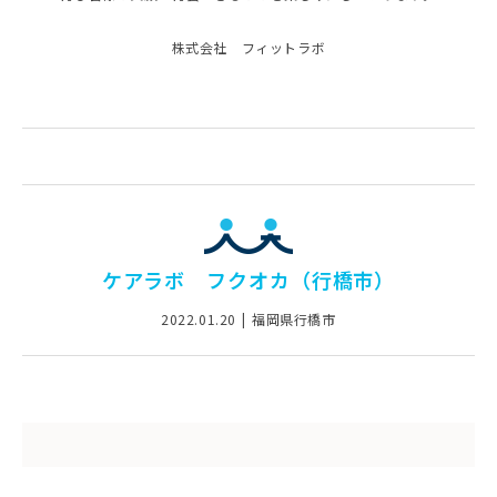
株式会社 フィットラボ
ケアラボ フクオカ（行橋市）
2022.01.20
福岡県行橋市