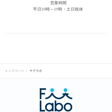
営業時間
平日10時～15時・土日祝休
トップページ
ケアラボ