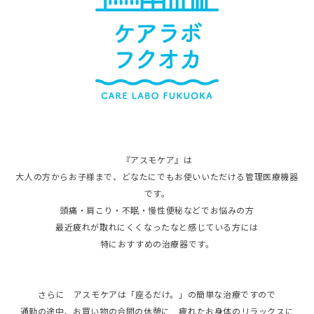
『アスモケア』は
大人の方からお子様まで、どなたにでもお使いいただける管理医療機器
です。
頭痛・肩こり・不眠・慢性便秘などでお悩みの方
最近疲れが取れにくくなったなと感じている方には
特におすすめの治療器です。
さらに アスモケアは「座るだけ。」の簡単な治療ですので
通勤の途中、お買い物の合間の休憩に 疲れたお身体のリラックスに