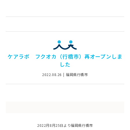
ケアラボ フクオカ（行橋市）再オープンしま
した
2022.08.26
福岡県行橋市
2022月8月25日より福岡県行橋市