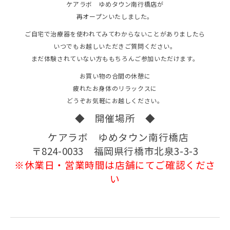
ケアラボ ゆめタウン南行橋店が
再オープンいたしました。
ご自宅で治療器を使われてみてわからないことがありましたら
いつでもお越しいただきご質問ください。
まだ体験されていない方ももちろんご参加いただけます。
お買い物の合間の休憩に
疲れたお身体のリラックスに
どうぞお気軽にお越しください。
◆ 開催場所 ◆
ケアラボ ゆめタウン南行橋店
〒824-0033 福岡県行橋市北泉3-3-3
※休業日・営業時間は店舗にてご確認くださ
い