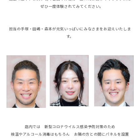
ぜひ一度体験されてみてください。
担当の手塚・田嶋・森本が元気いっぱいにみなさまをお迎えいたしま
す。
店内では 新型コロナウイルス感染予防対策のため
検温やアルコール消毒はもちろん お隣の方との間にパネルを設置