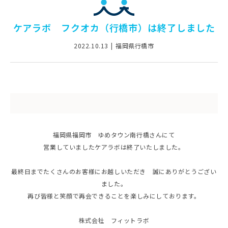
ケアラボ フクオカ（行橋市）は終了しました
2022.10.13
福岡県行橋市
福岡県福岡市 ゆめタウン南行橋さんにて
営業していましたケアラボは終了いたしました。
最終日までたくさんのお客様にお越しいただき 誠にありがとうござい
ました。
再び皆様と笑顔で再会できることを楽しみにしております。
株式会社 フィットラボ