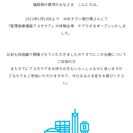
福岡県行橋市のみなさま こんにちは。
2022年1月18日より ゆめタウン南行橋さんにて
『管理医療機器アスモケア』の体験会場 ケアラボをオープンいたしま
した。
以前も同店舗で開催させていただきましたのですでにこの治療について
ご存知の方
またすでにアスモケアをお持ちの方もいらっしゃるかと思いますが
どなたでもご参加いただけますので、ぜひみなさま足をお運びくださ
い。