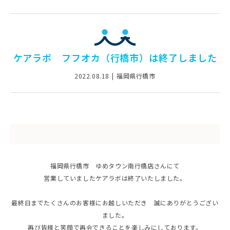
ケアラボ フフオカ（行橋市）は終了しました
2022.08.18
福岡県行橋市
福岡県行橋市 ゆめタウン南行橋店さんにて
営業していましたケアラボは終了いたしました。
最終日までたくさんのお客様にお越しいただき 誠にありがとうござい
ました。
再び皆様と笑顔で再会できることを楽しみにしております。