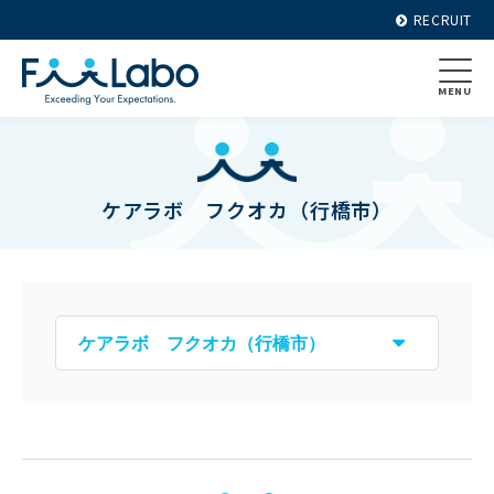
RECRUIT
MENU
ケアラボ フクオカ（行橋市）