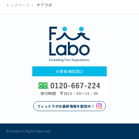
トップページ
ケアラボ
お客様相談窓口
受付時間 平日10：00〜15：00
フィットラボの最新情報を配信中！
©Fitlabo All Rights Reserved.