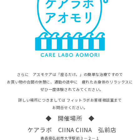
さらに アスモケアは「座るだけ。」の簡単な治療ですので
お買い物の合間の休憩に、通勤の途中に 疲れたお身体のリラックスに
ぜひ一度体験されてみてください。
詳しい場所につきましては フィットラボお客様相談室まで
お問合せください。
◆ 開催場所 ◆
ケアラボ CIINA CIINA 弘前店
青森県弘前市大字駅前３－２－１