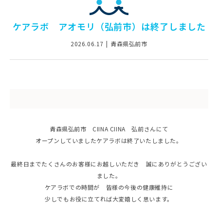
ケアラボ アオモリ（弘前市）は終了しました
2026.06.17
青森県弘前市
青森県弘前市 CIINA CIINA 弘前さんにて
オープンしていましたケアラボは終了いたしました。
最終日までたくさんのお客様にお越しいただき 誠にありがとうござい
ました。
ケアラボでの時間が 皆様の今後の健康維持に
少しでもお役に立てれば大変嬉しく思います。