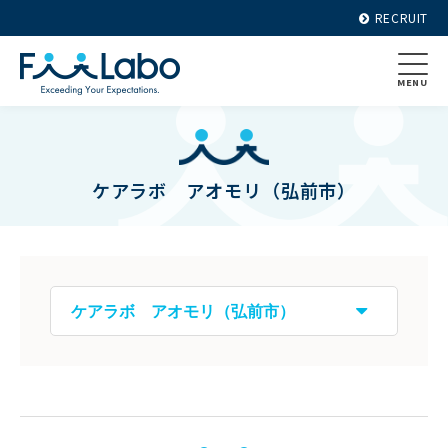
RECRUIT
MENU
ケアラボ アオモリ（弘前市）