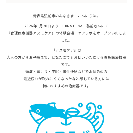
青森県弘前市のみなさま こんにちは。
2026年1月26日より CIINA CIINA 弘前さんにて
『管理医療機器アスモケア』の体験会場 ケアラボをオープンいたしま
した。
『アスモケア』は
大人の方からお子様まで、どなたにでもお使いいただける管理医療機器
です。
頭痛・肩こり・不眠・慢性便秘などでお悩みの方
最近疲れが取れにくくなったなと感じている方には
特におすすめの治療器です。