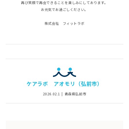
再び笑顔で再会できることを楽しみにしております。
お元気でお過ごしください。
株式会社 フィットラボ
ケアラボ アオモリ（弘前市）
2026.02.1
青森県弘前市