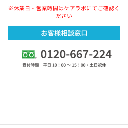
※休業日・営業時間はケアラボにてご確認く
ださい