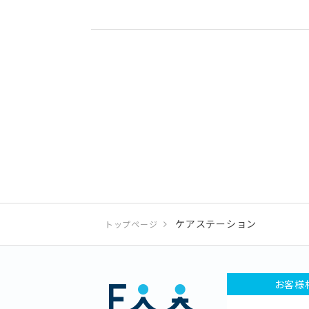
ケアステーション
トップページ
お客様