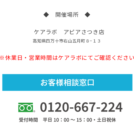
◆ 開催場所 ◆
ケアラボ アピアさつき店
高知県四万十市右山五月町８−１３
※休業日・営業時間はケアラボにてご確認くださ