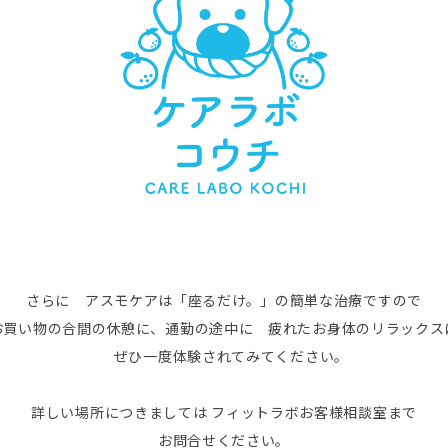
さらに アスモケアは「座るだけ。」の簡単な治療ですので
お買い物の合間の休憩に、通勤の途中に 疲れたお身体のリラックス
ぜひ一度体験されてみてください。
詳しい場所につきましては フィットラボお客様相談室まで
お問合せください。