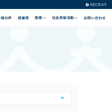
RECRUIT
医療
社会貢献活動
客様の声
感謝祭
お問い合わせ