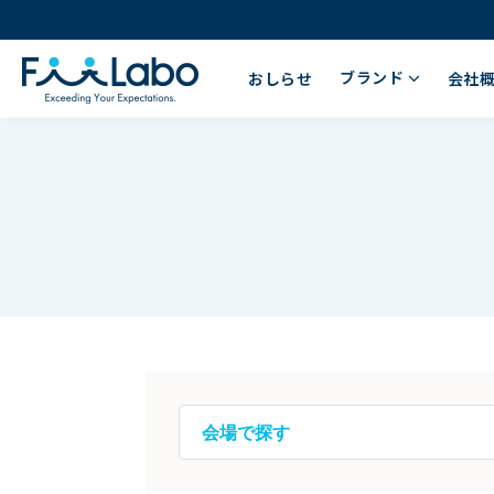
ブランド
おしらせ
会社