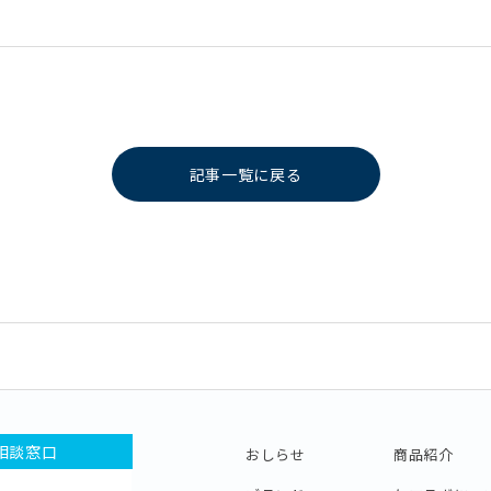
記事一覧に戻る
相談窓口
おしらせ
商品紹介