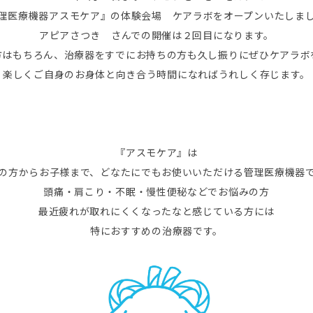
理医療機器アスモケア』の体験会場 ケアラボをオープンいたしま
アピアさつき さんでの開催は２回目になります。
方はもちろん、治療器をすでにお持ちの方も久し振りにぜひケアラボ
楽しくご自身のお身体と向き合う時間になればうれしく存じます。
『アスモケア』は
の方からお子様まで、どなたにでもお使いいただける管理医療機器
頭痛・肩こり・不眠・慢性便秘などでお悩みの方
最近疲れが取れにくくなったなと感じている方には
特におすすめの治療器です。