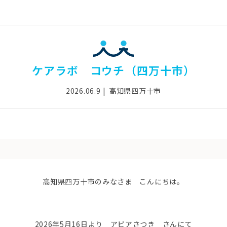
ケアラボ コウチ（四万十市）
2026.06.9
高知県四万十市
高知県四万十市のみなさま こんにちは。
2026年5月16日より アピアさつき さんにて