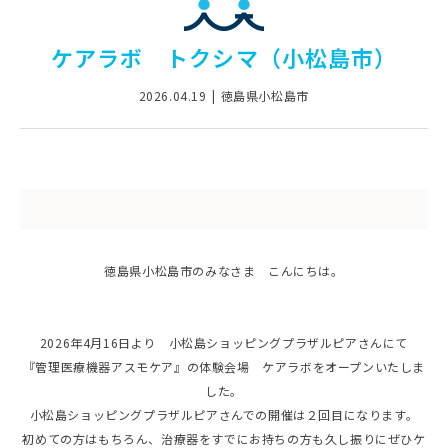
ケアラボ トクシマ（小松島市）
2026.04.19
徳島県小松島市
徳島県小松島市のみなさま こんにちは。
2026年4月16日より 小松島ショッピングプラザルピアさんにて
『管理医療機器アスモケア』の体験会場 ケアラボをオープンいたしま
した。
小松島ショッピングプラザルピアさんでの開催は２回目になります。
初めての方はもちろん、治療器をすでにお持ちの方も久し振りにぜひケ