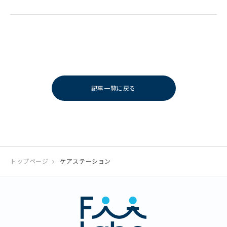
記事一覧に戻る
トップページ
ケアステーション