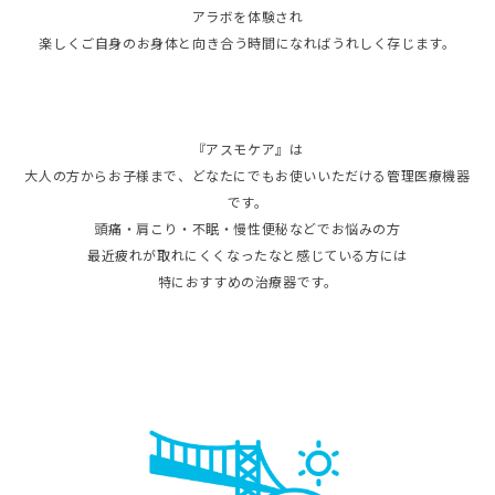
アラボを体験され
楽しくご自身のお身体と向き合う時間になればうれしく存じます。
『アスモケア』は
大人の方からお子様まで、どなたにでもお使いいただける管理医療機器
です。
頭痛・肩こり・不眠・慢性便秘などでお悩みの方
最近疲れが取れにくくなったなと感じている方には
特におすすめの治療器です。