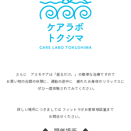
さらに アスモケアは「座るだけ。」の簡単な治療ですので
お買い物の合間の休憩に、通勤の途中に 疲れたお身体のリラックスに
ぜひ一度体験されてみてください。
詳しい場所につきましては フィットラボお客様相談室まで
お問合せください。
◆ 開催場所 ◆