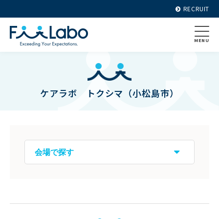
RECRUIT
MENU
ケアラボ トクシマ（小松島市）