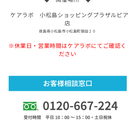
ケアラボ 小松島ショッピングプラザルピア
店
徳島県小松島市小松島町領田２０
※休業日・営業時間はケアラボにてご確認く
ださい