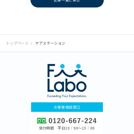
トップページ
ケアステーション
お客様相談窓口
受付時間 平日10：00〜15：00