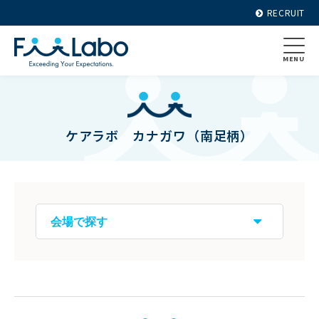
RECRUIT
MENU
ケアラボ カナガワ（南足柄）