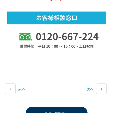
前へ
次へ
記事一覧に戻る