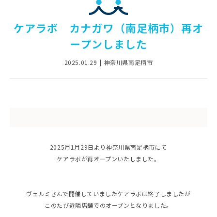
ケアラボ カナガワ（南足柄市）再オ
ープンしました
2025.01.29
神奈川県南足柄市
2025月1月29日より神奈川県南足柄市にて
ケアラボが再オープンいたしました。
ヴェルミさんで開催していましたケアラボは終了しましたが
このたび近隣店舗でのオープンとなりました。