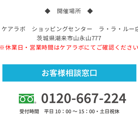
◆ 開催場所 ◆
ケアラボ ショッピングセンター ラ・ラ・ルー
茨城県潮来市山永山777
※休業日・営業時間はケアラボにてご確認くださ