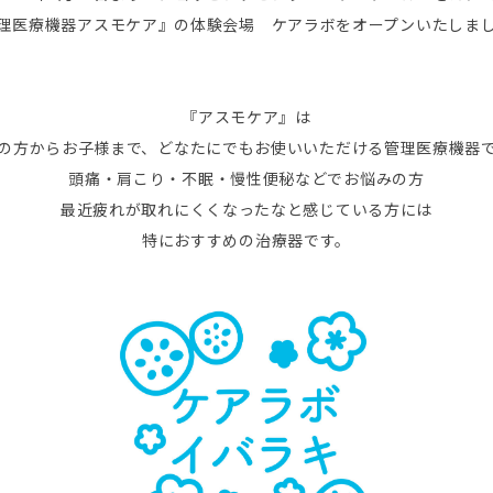
理医療機器アスモケア』の体験会場 ケアラボをオープンいたしま
『アスモケア』は
の方からお子様まで、どなたにでもお使いいただける管理医療機器
頭痛・肩こり・不眠・慢性便秘などでお悩みの方
最近疲れが取れにくくなったなと感じている方には
特におすすめの治療器です。