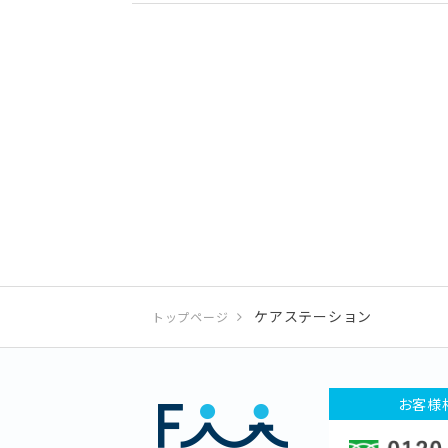
ケアステーション
トップページ
お客様