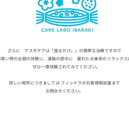
さらに アスモケアは「座るだけ。」の簡単な治療ですので
お買い物の合間の休憩に、通勤の途中に 疲れたお身体のリラックス
ぜひ一度体験されてみてください。
詳しい場所につきましては フィットラボお客様相談室まで
お問合せください。