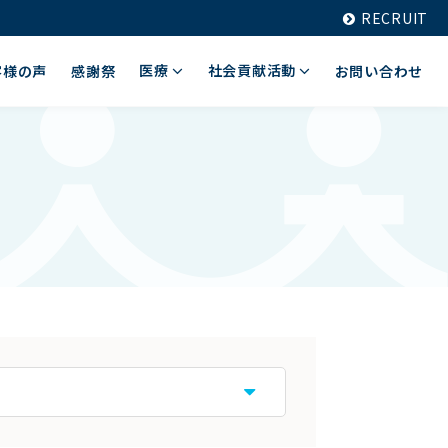
RECRUIT
医療
社会貢献活動
客様の声
感謝祭
お問い合わせ