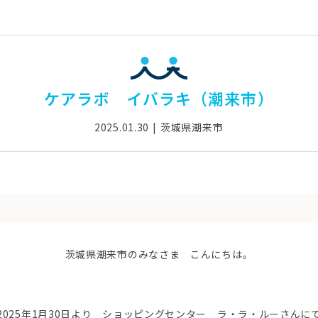
ケアラボ イバラキ（潮来市）
2025.01.30
茨城県潮来市
茨城県潮来市のみなさま こんにちは。
2025年1月30日より ショッピングセンター ラ・ラ・ルーさんに