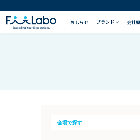
ブランド
おしらせ
会社