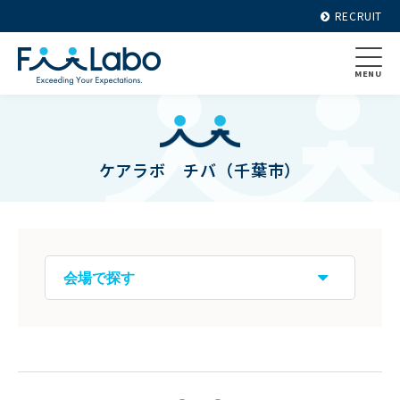
RECRUIT
MENU
ケアラボ チバ（千葉市）