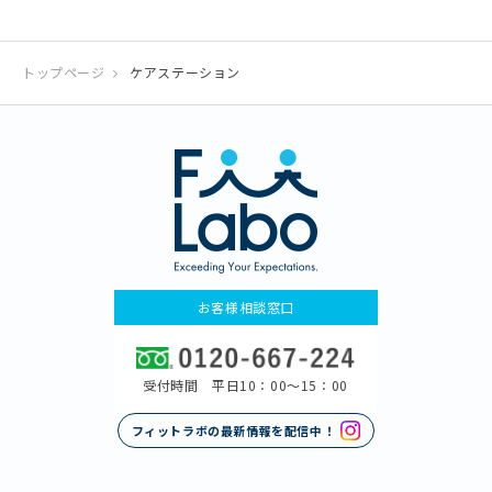
トップページ
ケアステーション
お客様相談窓口
受付時間 平日10：00〜15：00
フィットラボの最新情報を配信中！