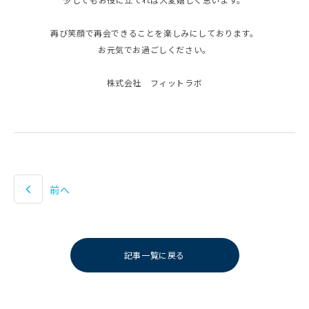
再び笑顔で再会できることを楽しみにしております。
お元気でお過ごしください。
株式会社 フィットラボ
前へ
記事一覧に戻る