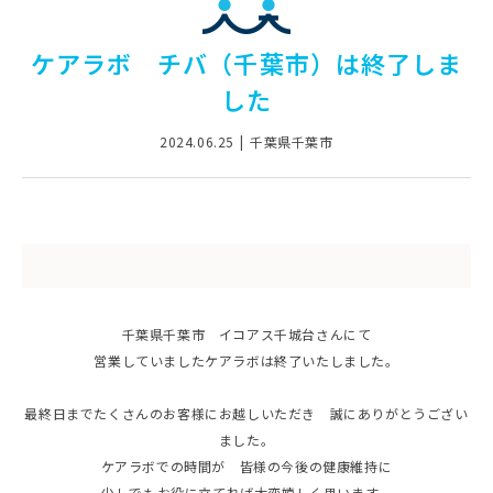
ケアラボ チバ（千葉市）は終了しま
した
2024.06.25
千葉県千葉市
千葉県千葉市 イコアス千城台さんにて
営業していましたケアラボは終了いたしました。
最終日までたくさんのお客様にお越しいただき 誠にありがとうござい
ました。
ケアラボでの時間が 皆様の今後の健康維持に
少しでもお役に立てれば大変嬉しく思います。