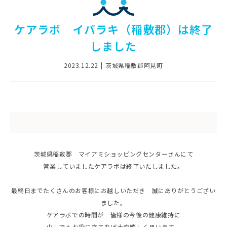
ケアラボ イバラキ（稲敷郡）は終了
しました
2023.12.22
茨城県稲敷郡阿見町
茨城県稲敷郡 マイアミショッピングセンターさんにて
営業していましたケアラボは終了いたしました。
最終日までたくさんのお客様にお越しいただき 誠にありがとうござい
ました。
ケアラボでの時間が 皆様の今後の健康維持に
少しでもお役に立てれば大変嬉しく思います。