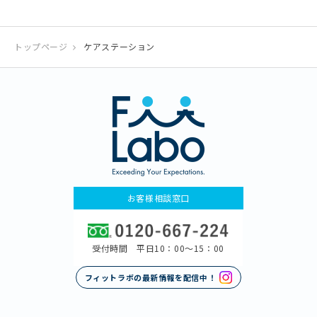
トップページ
ケアステーション
お客様相談窓口
受付時間 平日10：00〜15：00
フィットラボの最新情報を配信中！