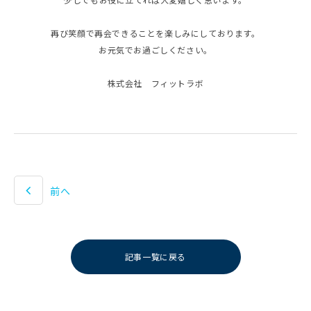
再び笑顔で再会できることを楽しみにしております。
お元気でお過ごしください。
株式会社 フィットラボ
前へ
記事一覧に戻る