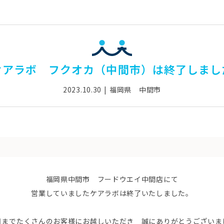
ケアラボ フクオカ（中間市）は終了しまし
2023.10.30
福岡県 中間市
福岡県中間市 フードウエイ中間店にて
営業していましたケアラボは終了いたしました。
日までたくさんのお客様にお越しいただき 誠にありがとうございま