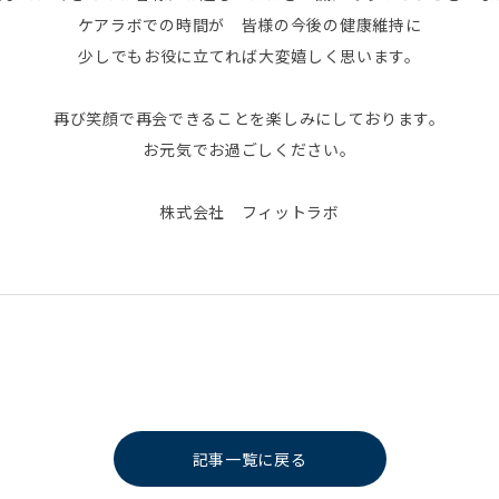
ケアラボでの時間が 皆様の今後の健康維持に
少しでもお役に立てれば大変嬉しく思います。
再び笑顔で再会できることを楽しみにしております。
お元気でお過ごしください。
株式会社 フィットラボ
記事一覧に戻る