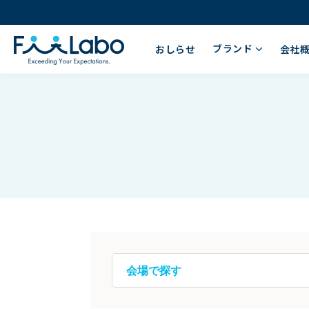
ブランド
おしらせ
会社