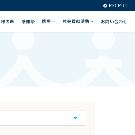
RECRUIT
医療
社会貢献活動
客様の声
感謝祭
お問い合わせ