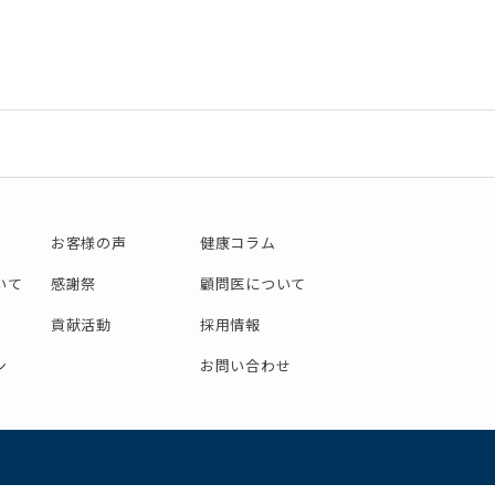
お客様の声
健康コラム
いて
感謝祭
顧問医について
貢献活動
採用情報
ン
お問い合わせ