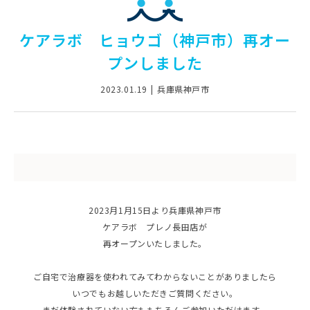
ケアラボ ヒョウゴ（神戸市）再オー
プンしました
2023.01.19
兵庫県神戸市
2023月1月15日より兵庫県神戸市
ケアラボ プレノ長田店が
再オープンいたしました。
ご自宅で治療器を使われてみてわからないことがありましたら
いつでもお越しいただきご質問ください。
まだ体験されていない方ももちろんご参加いただけます。