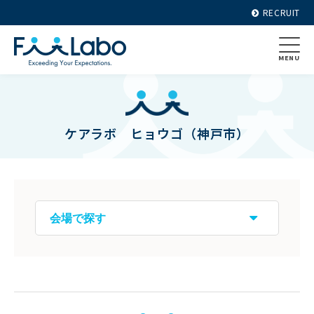
RECRUIT
MENU
ケアラボ ヒョウゴ（神戸市）