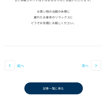
お買い物の合間の休憩に
疲れたお身体のリラックスに
どうぞお気軽にお越しください。
前へ
次へ
記事一覧に戻る