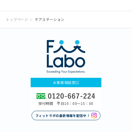
トップページ
ケアステーション
お客様相談窓口
受付時間 平日10：00〜15：00
フィットラボの最新情報を配信中！