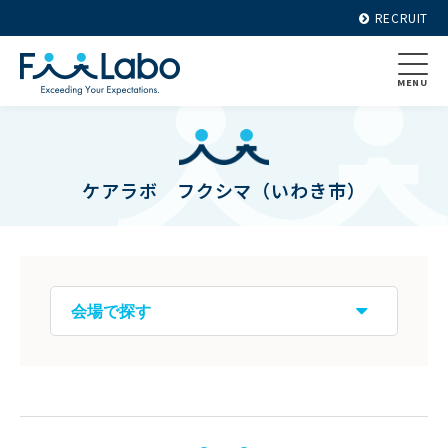
RECRUIT
MENU
ケアラボ フクシマ（いわき市）