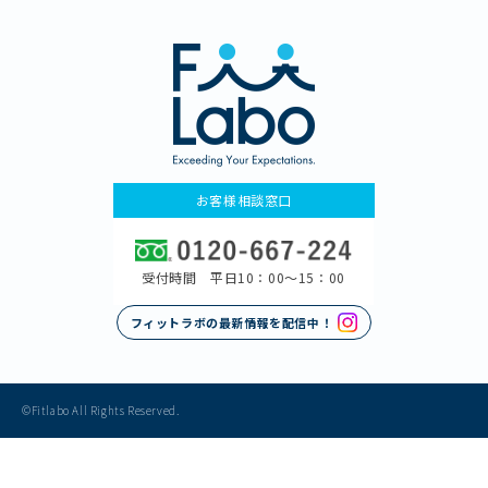
お客様相談窓口
受付時間 平日10：00〜15：00
フィットラボの最新情報を配信中！
©Fitlabo All Rights Reserved.