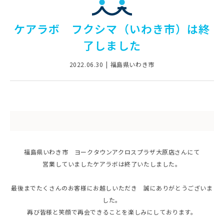
ケアラボ フクシマ（いわき市）は終
了しました
2022.06.30
福島県いわき市
福島県いわき市 ヨークタウンアクロスプラザ大原店さんにて
営業していましたケアラボは終了いたしました。
最後までたくさんのお客様にお越しいただき 誠にありがとうございま
した。
再び皆様と笑顔で再会できることを楽しみにしております。