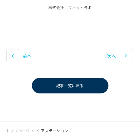
株式会社 フィットラボ
前へ
次へ
記事一覧に戻る
トップページ
ケアステーション