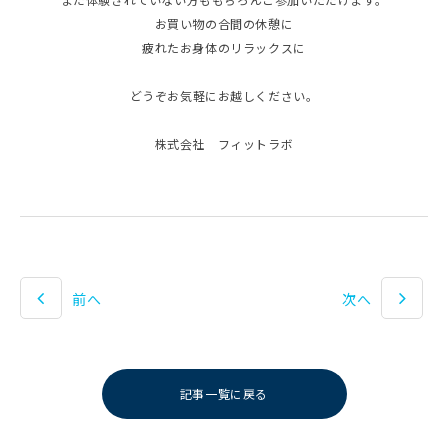
お買い物の合間の休憩に
疲れたお身体のリラックスに
どうぞお気軽にお越しください。
株式会社 フィットラボ
前へ
次へ
記事一覧に戻る