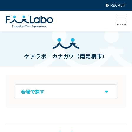
RECRUIT
MENU
ケアラボ カナガワ（南足柄市）