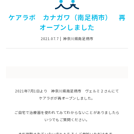
ケアラボ カナガワ（南足柄市） 再
オープンしました
2021.07.7
神奈川県南足柄市
2021年7月1日より 神奈川県南足柄市 ヴェルミ２さんにて
ケアラボが再オープンしました。
ご自宅で治療器を使われてみてわからないことがありましたら
いつでもご質問ください。
まだ体験されていない方ももちろんご参加いただけます。