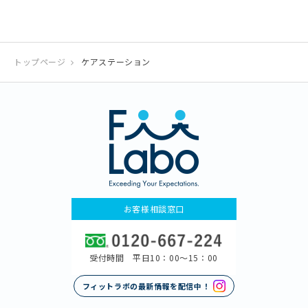
トップページ
ケアステーション
お客様相談窓口
受付時間 平日10：00〜15：00
フィットラボの最新情報を配信中！