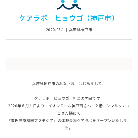
ケアラボ ヒョウゴ（神戸市）
2020.06.1
兵庫県神戸市
兵庫県神戸市のみなさま はじめまして。
ケアラボ ヒョウゴ 担当の内田です。
2020年６月１日より イオンモール神戸南さん ２階サンマルクカフ
ェさん隣にて
『管理医療機器アスモケア』の体験会場ケアラボをオープンいたしまし
た。