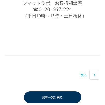
フィットラボ お客様相談室
☎0120-667-224
（平日10時～15時・土日祝休）
次へ
記事一覧に戻る