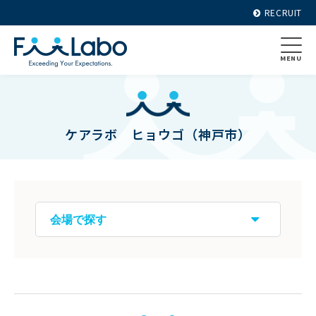
RECRUIT
MENU
ケアラボ ヒョウゴ（神戸市）