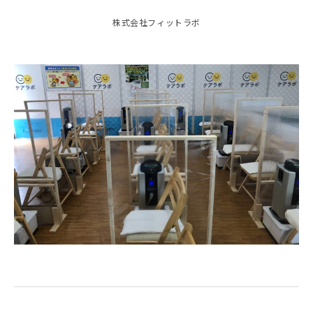
株式会社フィットラボ