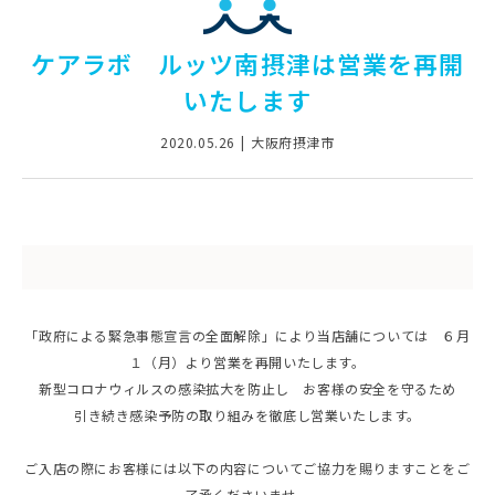
ケアラボ ルッツ南摂津は営業を再開
いたします
2020.05.26
大阪府摂津市
「政府による緊急事態宣言の全面解除」により当店舗については ６月
１（月）より営業を再開いたします。
新型コロナウィルスの感染拡大を防止し お客様の安全を守るため
引き続き感染予防の取り組みを徹底し営業いたします。
ご入店の際にお客様には以下の内容についてご協力を賜りますことをご
了承くださいませ。