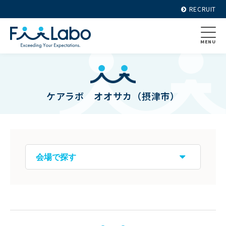
RECRUIT
MENU
ケアラボ オオサカ（摂津市）