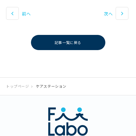
前へ
次へ
記事一覧に戻る
トップページ
ケアステーション