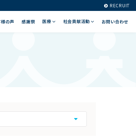
RECRUIT
医療
社会貢献活動
客様の声
感謝祭
お問い合わせ