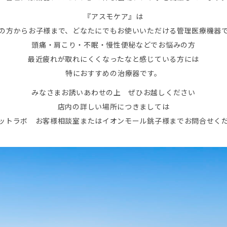
『アスモケア』は
の方からお子様まで、どなたにでもお使いいただける管理医療機器
頭痛・肩こり・不眠・慢性便秘などでお悩みの方
最近疲れが取れにくくなったなと感じている方には
特におすすめの治療器です。
みなさまお誘いあわせの上 ぜひお越しください
店内の詳しい場所につきましては
ットラボ お客様相談室またはイオンモール銚子様までお問合せく