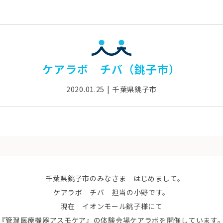
ケアラボ チバ（銚子市）
2020.01.25
千葉県銚子市
千葉県銚子市のみなさま はじめまして。
ケアラボ チバ 担当の小野です。
現在 イオンモール銚子様にて
『管理医療機器アスモケア』の体験会場ケアラボを開催しています