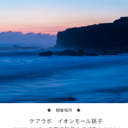
◆ 開催場所 ◆
ケアラボ イオンモール銚子